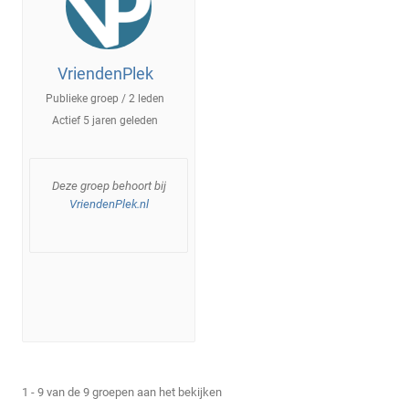
VriendenPlek
Publieke groep / 2 leden
Actief
5 jaren geleden
Deze groep behoort bij
VriendenPlek.nl
1 - 9 van de 9 groepen aan het bekijken