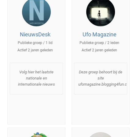
NieuwsDesk
Ufo Magazine
Publieke groep / 1 lid
Publieke groep / 2 leden
Actief
2 jaren geleden
Actief
2 jaren geleden
Volg hier het laatste
Deze groep behoort bij de
nationale en
site
internationale nieuws
ufomagazine.blogging4fun.com