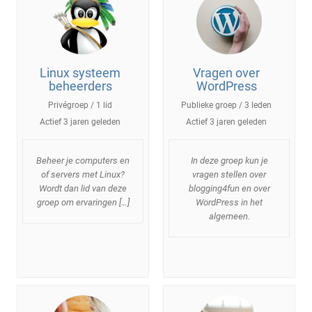
Linux systeem
Vragen over
beheerders
WordPress
Privégroep / 1 lid
Publieke groep / 3 leden
Actief
3 jaren geleden
Actief
3 jaren geleden
Beheer je computers en
In deze groep kun je
of servers met Linux?
vragen stellen over
Wordt dan lid van deze
blogging4fun en over
groep om ervaringen […]
WordPress in het
algemeen.