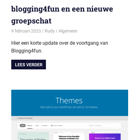
blogging4fun en een nieuwe
groepschat
9 februari 2023
Rudy
Algemeen
Hier een korte update over de voortgang van
Blogging4fun.
LEES VERDER