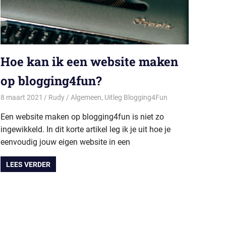
Hoe kan ik een website maken
op blogging4fun?
8 maart 2021
Rudy
Algemeen
,
Uitleg Blogging4Fun
Een website maken op blogging4fun is niet zo
ingewikkeld. In dit korte artikel leg ik je uit hoe je
eenvoudig jouw eigen website in een
LEES VERDER