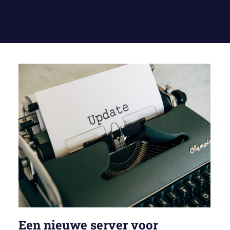
Een nieuwe server voor