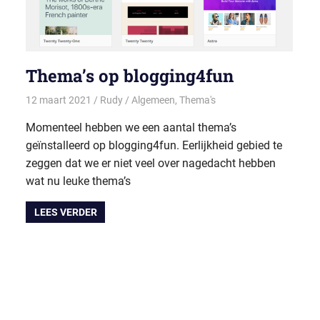
Thema’s op blogging4fun
12 maart 2021
Rudy
Algemeen
,
Thema's
Momenteel hebben we een aantal thema’s
geïnstalleerd op blogging4fun. Eerlijkheid gebied te
zeggen dat we er niet veel over nagedacht hebben
wat nu leuke thema’s
LEES VERDER