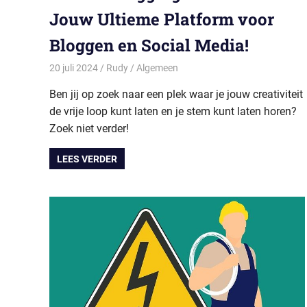
Jouw Ultieme Platform voor
Bloggen en Social Media!
20 juli 2024
Rudy
Algemeen
Ben jij op zoek naar een plek waar je jouw creativiteit
de vrije loop kunt laten en je stem kunt laten horen?
Zoek niet verder!
LEES VERDER