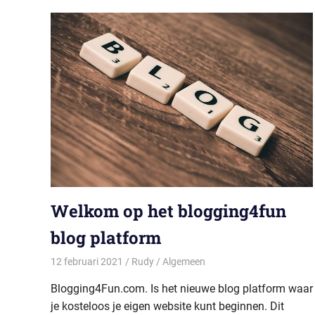
Welkom op het blogging4fun
blog platform
12 februari 2021
Rudy
Algemeen
Blogging4Fun.com. Is het nieuwe blog platform waar
je kosteloos je eigen website kunt beginnen. Dit