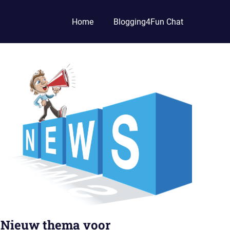
Home
Blogging4Fun Chat
Nieuw thema voor