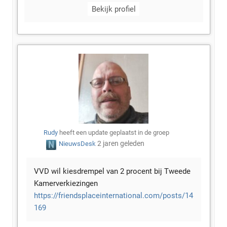
Bekijk profiel
Rudy
heeft een update geplaatst in de groep
2 jaren geleden
NieuwsDesk
VVD wil kiesdrempel van 2 procent bij Tweede
Kamerverkiezingen
https://friendsplaceinternational.com/posts/14
169