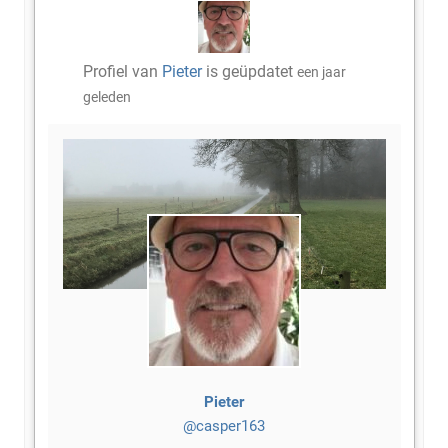
Profiel van
Pieter
is geüpdatet
een jaar
geleden
Pieter
@casper163