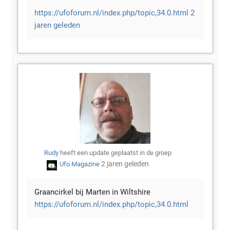
https://ufoforum.nl/index.php/topic,34.0.html
2
jaren geleden
Rudy
heeft een update geplaatst in de groep
2 jaren geleden
Ufo Magazine
Graancirkel bij Marten in Wiltshire
https://ufoforum.nl/index.php/topic,34.0.html