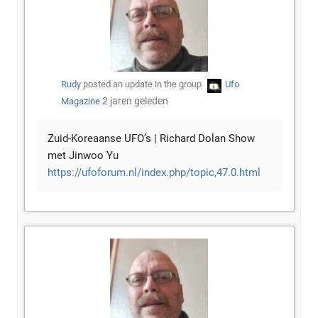
Rudy
posted an update in the group
Ufo
2 jaren geleden
Magazine
Zuid-Koreaanse UFO’s | Richard Dolan Show
met Jinwoo Yu
https://ufoforum.nl/index.php/topic,47.0.html