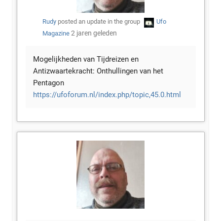
Rudy
posted an update in the group
Ufo
2 jaren geleden
Magazine
Mogelijkheden van Tijdreizen en
Antizwaartekracht: Onthullingen van het
Pentagon
https://ufoforum.nl/index.php/topic,45.0.html