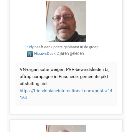
Rudy
heeft een update geplaatst in de groep
2 jaren geleden
NieuwsDesk
VN-organisatie weigert PVV-bewindslieden bij
aftrap campagne in Enschede: gemeente pikt
uitsluiting niet
https://friendsplaceinternational.com/posts/14
154