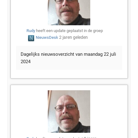
Rudy
heeft een update geplaatst in de groep
2 jaren geleden
NieuwsDesk
Dagelijks nieuwsoverzicht van maandag 22 juli
2024