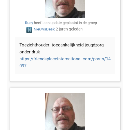
Rudy
heeft een update geplaatst in de groep
2 jaren geleden
NieuwsDesk
Toezichthouder: toegankelijkheid jeugdzorg
onder druk
https://friendsplaceinternational.com/posts/14
097