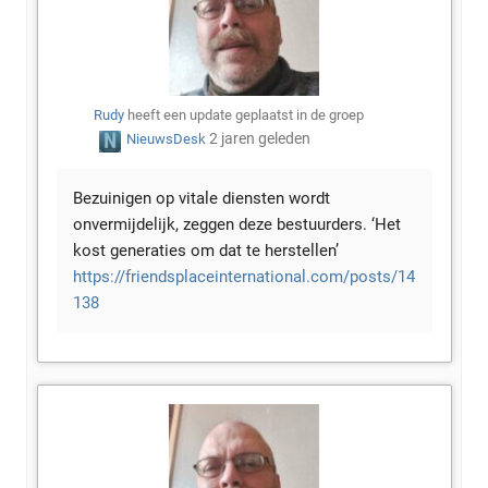
Rudy
heeft een update geplaatst in de groep
2 jaren geleden
NieuwsDesk
Bezuinigen op vitale diensten wordt
onvermijdelijk, zeggen deze bestuurders. ‘Het
kost generaties om dat te herstellen’
https://friendsplaceinternational.com/posts/14
138