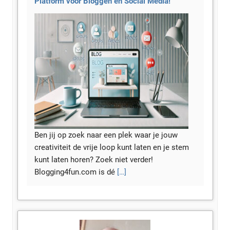
Platform voor Bloggen en Social Media!
Ben jij op zoek naar een plek waar je jouw
creativiteit de vrije loop kunt laten en je stem
kunt laten horen? Zoek niet verder!
Blogging4fun.com is dé
[…]