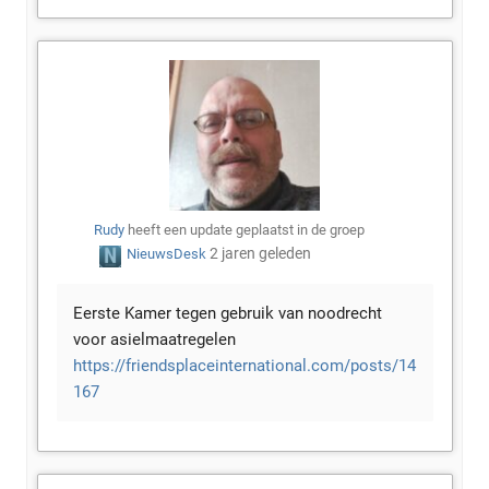
Rudy
heeft een update geplaatst in de groep
2 jaren geleden
NieuwsDesk
Eerste Kamer tegen gebruik van noodrecht
voor asielmaatregelen
https://friendsplaceinternational.com/posts/14
167