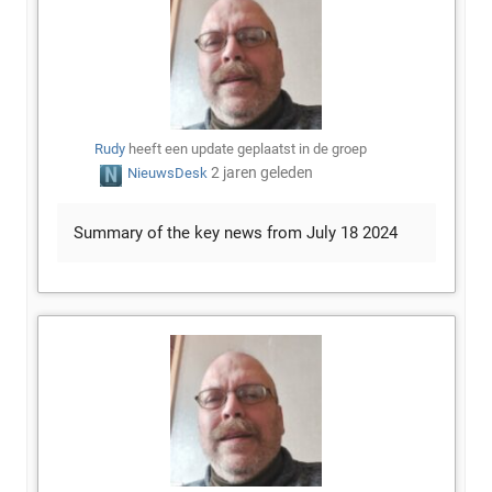
Rudy
heeft een update geplaatst in de groep
2 jaren geleden
NieuwsDesk
Summary of the key news from July 18 2024